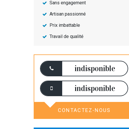
Sans engagement
Artisan passionné
Prix imbattable
Travail de qualité
indisponible
indisponible
CONTACTEZ-NOUS