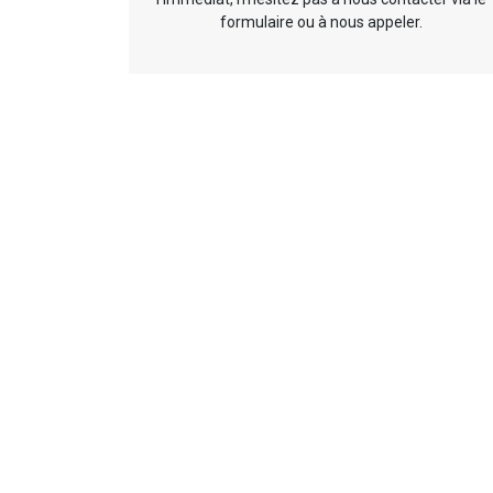
formulaire ou à nous appeler.