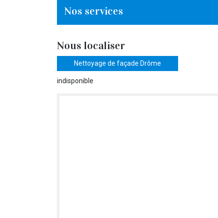
Nos services
Nous localiser
Nettoyage de façade Drôme
indisponible