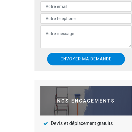
NOS ENGAGEMENTS
Devis et déplacement gratuits