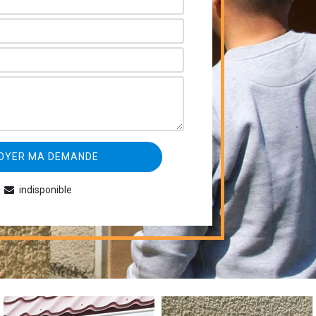
indisponible