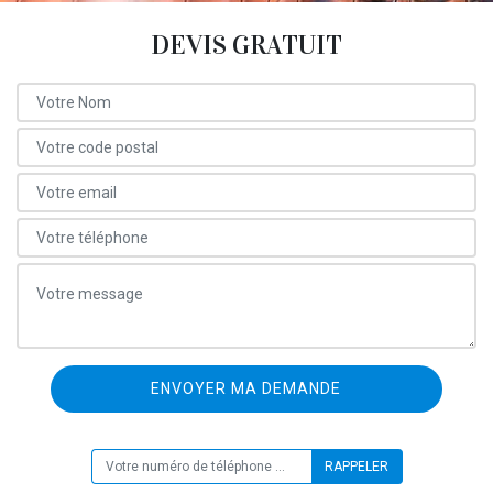
DEVIS GRATUIT
ON VOUS RAPPELLE GRATUITEMENT