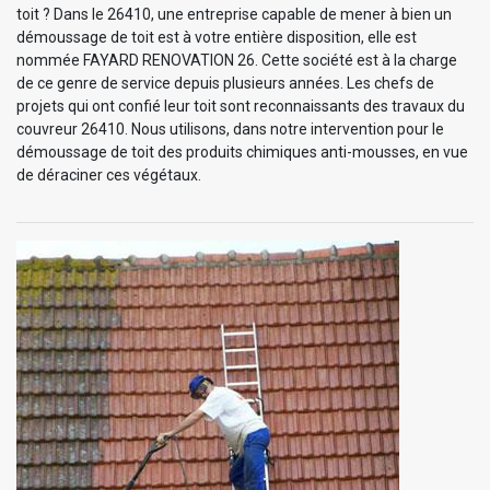
toit ? Dans le 26410, une entreprise capable de mener à bien un
démoussage de toit est à votre entière disposition, elle est
nommée FAYARD RENOVATION 26. Cette société est à la charge
de ce genre de service depuis plusieurs années. Les chefs de
projets qui ont confié leur toit sont reconnaissants des travaux du
couvreur 26410. Nous utilisons, dans notre intervention pour le
démoussage de toit des produits chimiques anti-mousses, en vue
de déraciner ces végétaux.