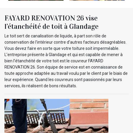
FAYARD RENOVATION 26 vise
l’étanchéité de toit à Glandage
Le toit sert de canalisation de liquide, à part son rôle de
conservation de l’intérieur contre d’autres facteurs désagréables.
Vous devez faire en sorte que votre toiture soit imperméable.
L’entreprise présente à Glandage et qui est capable de mener à
bien l’étanchéité de votre toit est le couvreur FAYARD
RENOVATION 26. Son équipe de service est en connaissance de
toute approche adaptée au travail voulu par le client par le biais de
leur expérience. Quand les couvreurs sont passionnés par leurs
services, ils réalisent de bons résultats.