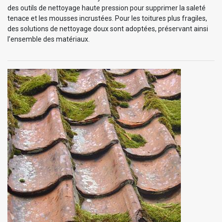
des outils de nettoyage haute pression pour supprimer la saleté
tenace et les mousses incrustées. Pour les toitures plus fragiles,
des solutions de nettoyage doux sont adoptées, préservant ainsi
l’ensemble des matériaux.