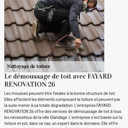
Le démoussage de toit avec FAYARD
RENOVATION 26
Les mousses peuvent être fatales à la bonne structure de toit.
Elles affectent les éléments composant la toiture et peuvent par
la suite mener à sa totale dégradation. L’entreprise FAYARD
RENOVATION 26 offre des services de démoussage de toit à tous
les nécessiteux de la ville Glandage. L’entreprise s’est basée sur la
toiture et est, dans ce cas, un expert dans le domaine. Elle offre