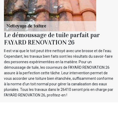
Le démoussage de tuile parfait par
FAYARD RENOVATION 26
Il est vrai que le toit peut être nettoyé avec une brosse et de l’eau.
Cependant, les travaux bien faits sont les résultats du savoir-faire
des personnes expérimentées en la matière. Pour un
démoussage de tuile, les couvreurs de FAYARD RENOVATION 26
assure à la perfection cette tâche. Leur intervention permet de
vous accorder une toiture bien étanchée, suffisamment conforme
à la norme d’un toit normal pour gérer la canalisation des eaux
pluviales. Tous les travaux dans le 26410 seront pris en charge par
FAYARD RENOVATION 26, profitez-en !