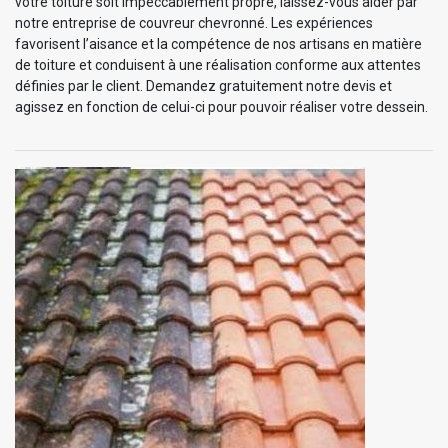
votre toiture soit impeccablement propre, laissez-vous aider par
notre entreprise de couvreur chevronné. Les expériences
favorisent l’aisance et la compétence de nos artisans en matière
de toiture et conduisent à une réalisation conforme aux attentes
définies par le client. Demandez gratuitement notre devis et
agissez en fonction de celui-ci pour pouvoir réaliser votre dessein.