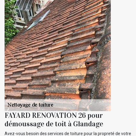
FAYARD RENOVATION 26 pour
démoussage de toit à Glandage
Avez-vous besoin des services de toiture pour la propreté de votre