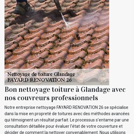
Bon nettoyage toiture à Glandage avec
nos couvreurs professionnels
Notre entreprise nettoyage FAYARD RENOVATION 26 se spécialise
dans la mise en propreté de toitures avec des méthodes avancées
qui témoignent un résultat parfait. Le processus s’entame par une
consultation détaillée pour évaluer l'état de votre couverture et
décider de comment la nettoyer convenablement. Nous utilisons