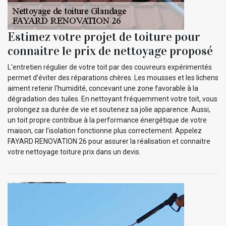
Estimez votre projet de toiture pour
connaitre le prix de nettoyage proposé
L'entretien régulier de votre toit par des couvreurs expérimentés
permet d’éviter des réparations chères. Les mousses et les lichens
aiment retenir l'humidité, concevant une zone favorable à la
dégradation des tuiles. En nettoyant fréquemment votre toit, vous
prolongez sa durée de vie et soutenez sa jolie apparence. Aussi,
un toit propre contribue à la performance énergétique de votre
maison, car l’isolation fonctionne plus correctement. Appelez
FAYARD RENOVATION 26 pour assurer la réalisation et connaitre
votre nettoyage toiture prix dans un devis.