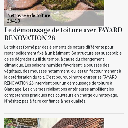
Le démoussage de toiture avec FAYARD
RENOVATION 26
Le toit est formé par des éléments de nature différente pour
rester solidement fixé à un bâtiment. Sa structure est susceptible
de se dégrader au fil du temps, à cause du changement
climatique. Les saisons humides favorisent la poussée des
végétaux, des mousses notamment, qui est un facteur menant à
la détérioration du toit. C’est pourquoi notre entreprise FAYARD
RENOVATION 26 intervient pour un démoussage de toiture à
Glandage. Les diverses réalisations antérieures amplifient les
compétences pratiques nos couvreurs en charge du nettoyage.
N’hésitez pas à faire confiance à nos qualités.