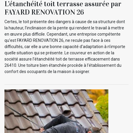
L’étanchéité toit terrasse assurée par
FAYARD RENOVATION 26
Certes, le toit présente des dangers à cause de sa structure dont
la hauteur, l’inclinaison de la pente qui rendent le travail à mettre
en œuvre plus difficile. Cependant, une entreprise compétente
qu’est FAYARD RENOVATION 26, ne recule pas face à ces
difficultés, car elle a une bonne capacité d’adaptation à n’importe
quelle situation qui se présente. Le couvreur en action de la
société assure l’étanchéité toit de terrasse efficacement dans
26410. Une toiture bien étanchée procède à l’établissement du
confort des occupants de la maison à soigner.