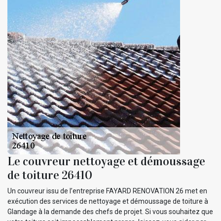
Le couvreur nettoyage et démoussage
de toiture 26410
Un couvreur issu de l’entreprise FAYARD RENOVATION 26 met en
exécution des services de nettoyage et démoussage de toiture à
Glandage à la demande des chefs de projet. Si vous souhaitez que