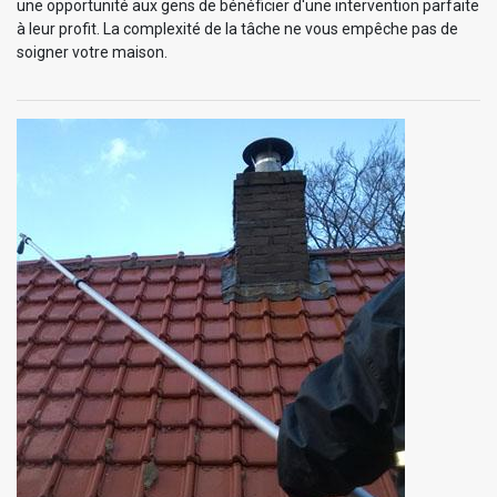
une opportunité aux gens de bénéficier d'une intervention parfaite
à leur profit. La complexité de la tâche ne vous empêche pas de
soigner votre maison.