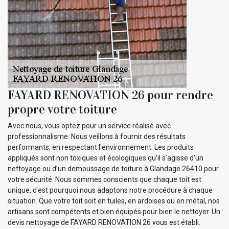
FAYARD RENOVATION 26 pour rendre
propre votre toiture
Avec nous, vous optez pour un service réalisé avec
professionnalisme. Nous veillons à fournir des résultats
performants, en respectant l'environnement. Les produits
appliqués sont non toxiques et écologiques qu’il s’agisse d’un
nettoyage ou d’un demoussage de toiture à Glandage 26410 pour
votre sécurité. Nous sommes conscients que chaque toit est
unique, c'est pourquoi nous adaptons notre procédure à chaque
situation. Que votre toit soit en tuiles, en ardoises ou en métal, nos
artisans sont compétents et bien équipés pour bien le nettoyer. Un
devis nettoyage de FAYARD RENOVATION 26 vous est établi.