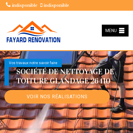
indisponible
indisponible
MENU
Vos travaux notre savoir faire
SOCIÉTÉ DE NETTOYAGE DE
TOITURE GLANDAGE 26410
VOIR NOS RÉALISATIONS