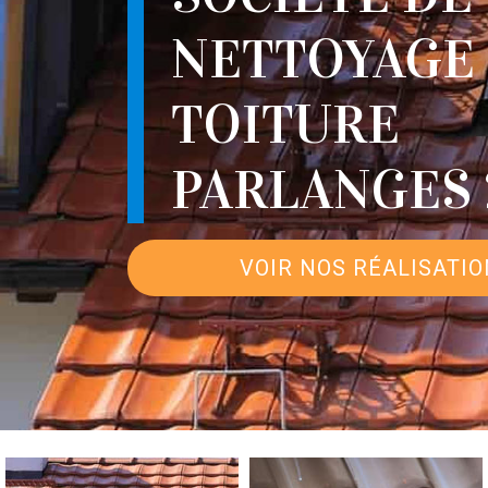
NETTOYAGE
TOITURE
PARLANGES 
VOIR NOS RÉALISATI