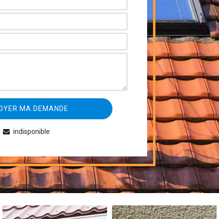
indisponible