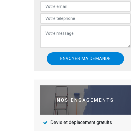
NOS ENGAGEMENTS
Devis et déplacement gratuits