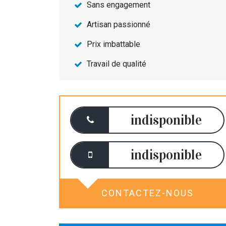
Sans engagement
Artisan passionné
Prix imbattable
Travail de qualité
indisponible
indisponible
CONTACTEZ-NOUS