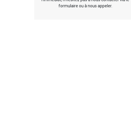
formulaire ou à nous appeler.