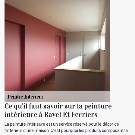
Ce qu'il faut savoir sur la peinture
intérieure à Ravel Et Ferriers
La peinture intérieure est un service réservé pour le décor de
l’intérieur d’une maison. C’est pourquoi les produits composant la