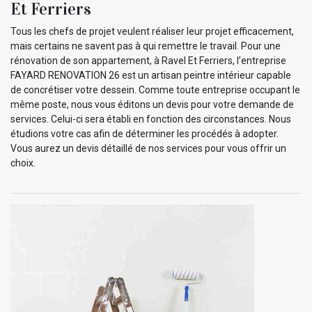
Et Ferriers
Tous les chefs de projet veulent réaliser leur projet efficacement,
mais certains ne savent pas à qui remettre le travail. Pour une
rénovation de son appartement, à Ravel Et Ferriers, l’entreprise
FAYARD RENOVATION 26 est un artisan peintre intérieur capable
de concrétiser votre dessein. Comme toute entreprise occupant le
même poste, nous vous éditons un devis pour votre demande de
services. Celui-ci sera établi en fonction des circonstances. Nous
étudions votre cas afin de déterminer les procédés à adopter.
Vous aurez un devis détaillé de nos services pour vous offrir un
choix.