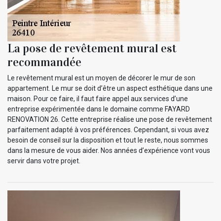
La pose de revêtement mural est
recommandée
Le revêtement mural est un moyen de décorer le mur de son
appartement. Le mur se doit d’être un aspect esthétique dans une
maison. Pour ce faire, il faut faire appel aux services d’une
entreprise expérimentée dans le domaine comme FAYARD
RENOVATION 26. Cette entreprise réalise une pose de revêtement
parfaitement adapté à vos préférences. Cependant, si vous avez
besoin de conseil sur la disposition et tout le reste, nous sommes
dans la mesure de vous aider. Nos années d’expérience vont vous
servir dans votre projet.