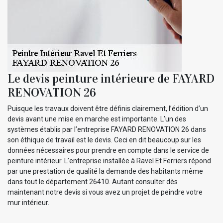
Le devis peinture intérieure de FAYARD
RENOVATION 26
Puisque les travaux doivent être définis clairement, l’édition d’un
devis avant une mise en marche est importante. L’un des
systèmes établis par l’entreprise FAYARD RENOVATION 26 dans
son éthique de travail est le devis. Ceci en dit beaucoup sur les
données nécessaires pour prendre en compte dans le service de
peinture intérieur. L’entreprise installée à Ravel Et Ferriers répond
par une prestation de qualité la demande des habitants même
dans tout le département 26410. Autant consulter dès
maintenant notre devis si vous avez un projet de peindre votre
mur intérieur.