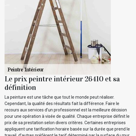
Le prix peintre intérieur 26410 et sa
définition
La peinture est une tâche que tout le monde peut réaliser.
Cependant, la qualité des résultats fait la différence. Faire le
recours aux services d’un professionnel est la meilleure décision
pour une opération à visée de qualité. Chaque entreprise définit le
prix de sa prestation selon divers critères. Certaines entreprises
appliquent une tarification horaire basée sur la durée que prend le
travail, d’autres préfèrent le tarif déterminé par la surface du mur