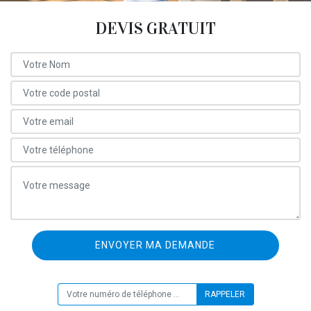
DEVIS GRATUIT
ON VOUS RAPPELLE GRATUITEMENT