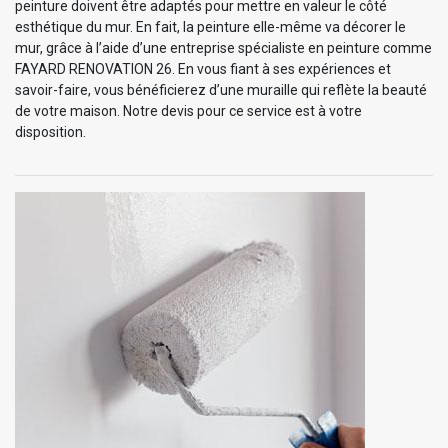
peinture doivent être adaptés pour mettre en valeur le côté
esthétique du mur. En fait, la peinture elle-même va décorer le
mur, grâce à l’aide d’une entreprise spécialiste en peinture comme
FAYARD RENOVATION 26. En vous fiant à ses expériences et
savoir-faire, vous bénéficierez d’une muraille qui reflète la beauté
de votre maison. Notre devis pour ce service est à votre
disposition.