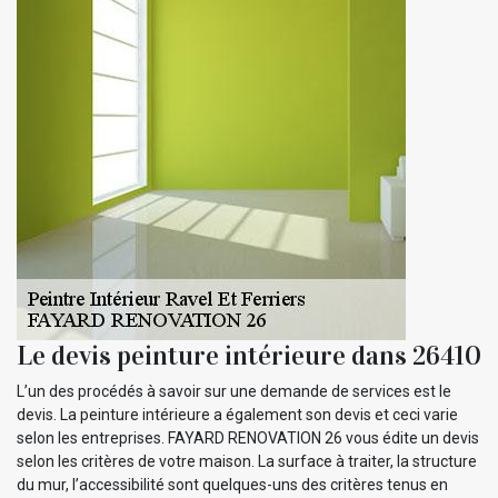
Le devis peinture intérieure dans 26410
L’un des procédés à savoir sur une demande de services est le
devis. La peinture intérieure a également son devis et ceci varie
selon les entreprises. FAYARD RENOVATION 26 vous édite un devis
selon les critères de votre maison. La surface à traiter, la structure
du mur, l’accessibilité sont quelques-uns des critères tenus en