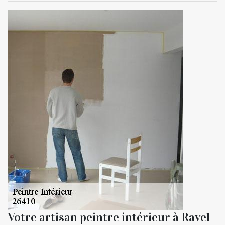
Votre artisan peintre intérieur à Ravel