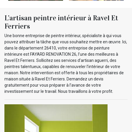
L’artisan peintre intérieur à Ravel Et
Ferriers
Une bonne entreprise de peintre intérieur, spécialiste à qui vous
pouvez attribuer la tâche que vous souhaitez mettre en œuvre. Ici,
dans le département 26410, votre entreprise de peinture
intérieure est FAYARD RENOVATION 26, l’une des meilleures à
Ravel Et Ferriers. Sollicitez ses services d’artisan aguerri, des
peintres talentueux, capables de renouveler l’intérieur de votre
maison. Notre intervention est offerte à tous les propriétaires de
maison située à Ravel Et Ferriers. Demandez un devis
gratuitement pour vous préparer à l’avance de votre
investissement sur le travail. Nous travaillons à votre profit.