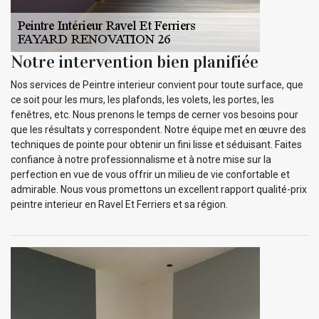
Notre intervention bien planifiée
Nos services de Peintre interieur convient pour toute surface, que
ce soit pour les murs, les plafonds, les volets, les portes, les
fenêtres, etc. Nous prenons le temps de cerner vos besoins pour
que les résultats y correspondent. Notre équipe met en œuvre des
techniques de pointe pour obtenir un fini lisse et séduisant. Faites
confiance à notre professionnalisme et à notre mise sur la
perfection en vue de vous offrir un milieu de vie confortable et
admirable. Nous vous promettons un excellent rapport qualité-prix
peintre interieur en Ravel Et Ferriers et sa région.