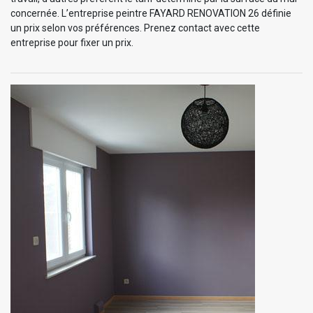
concernée. L’entreprise peintre FAYARD RENOVATION 26 définie
un prix selon vos préférences. Prenez contact avec cette
entreprise pour fixer un prix.