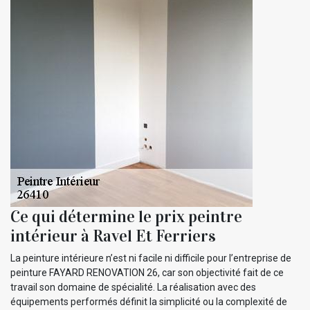
Ce qui détermine le prix peintre
intérieur à Ravel Et Ferriers
La peinture intérieure n’est ni facile ni difficile pour l’entreprise de
peinture FAYARD RENOVATION 26, car son objectivité fait de ce
travail son domaine de spécialité. La réalisation avec des
équipements performés définit la simplicité ou la complexité de