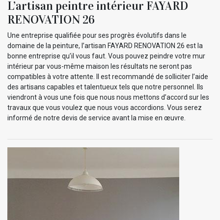
L’artisan peintre intérieur FAYARD
RENOVATION 26
Une entreprise qualifiée pour ses progrès évolutifs dans le
domaine de la peinture, l’artisan FAYARD RENOVATION 26 est la
bonne entreprise qu’il vous faut. Vous pouvez peindre votre mur
intérieur par vous-même maison les résultats ne seront pas
compatibles à votre attente. Il est recommandé de solliciter l’aide
des artisans capables et talentueux tels que notre personnel. Ils
viendront à vous une fois que nous nous mettons d’accord sur les
travaux que vous voulez que nous vous accordions. Vous serez
informé de notre devis de service avant la mise en œuvre.