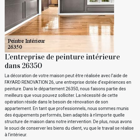
L’entreprise de peinture intérieure
dans 26350
La décoration de votre maison peut être réalisée avec l’aide de
FAYARD RENOVATION 26, une entreprise dotée d’expériences en
peinture. Dans le département 26350, nous faisons partie des
meilleurs que vous pouvez solliciter. La nécessité de cette
opération réside dans le besoin de rénovation de son
appartement. En tant que professionnels, nous sommes munis
des équipements performés, bien adaptés à n’importe quelle
structure de maison dans notre intervention. De plus, nous avons
le souci de conserver les biens du client, vu que le travail se réalise
à l’intérieur.