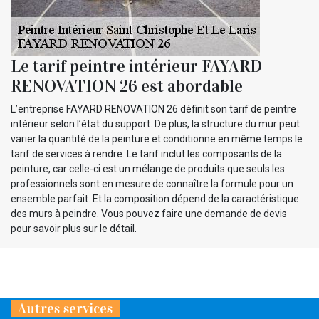
Le tarif peintre intérieur FAYARD
RENOVATION 26 est abordable
L’entreprise FAYARD RENOVATION 26 définit son tarif de peintre
intérieur selon l’état du support. De plus, la structure du mur peut
varier la quantité de la peinture et conditionne en même temps le
tarif de services à rendre. Le tarif inclut les composants de la
peinture, car celle-ci est un mélange de produits que seuls les
professionnels sont en mesure de connaître la formule pour un
ensemble parfait. Et la composition dépend de la caractéristique
des murs à peindre. Vous pouvez faire une demande de devis
pour savoir plus sur le détail.
Autres services