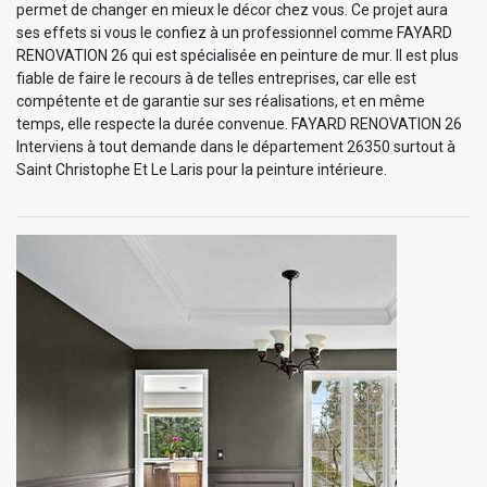
permet de changer en mieux le décor chez vous. Ce projet aura
ses effets si vous le confiez à un professionnel comme FAYARD
RENOVATION 26 qui est spécialisée en peinture de mur. Il est plus
fiable de faire le recours à de telles entreprises, car elle est
compétente et de garantie sur ses réalisations, et en même
temps, elle respecte la durée convenue. FAYARD RENOVATION 26
Interviens à tout demande dans le département 26350 surtout à
Saint Christophe Et Le Laris pour la peinture intérieure.