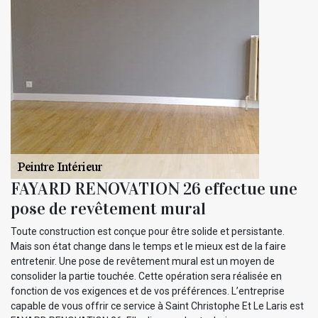
FAYARD RENOVATION 26 effectue une
pose de revêtement mural
Toute construction est conçue pour être solide et persistante.
Mais son état change dans le temps et le mieux est de la faire
entretenir. Une pose de revêtement mural est un moyen de
consolider la partie touchée. Cette opération sera réalisée en
fonction de vos exigences et de vos préférences. L’entreprise
capable de vous offrir ce service à Saint Christophe Et Le Laris est