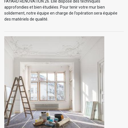
FAYARD RENOVATION 26. Elle dispose des techniques
approfondies et bien étudiées. Pour tenir votre mur bien
solidement, notre équipe en charge de l’opération sera équipée
des matériels de qualité.