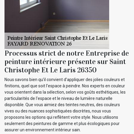
Processus strict de notre Entreprise de
peinture intérieure présente sur Saint
Christophe Et Le Laris 26350
Nous savons bien qu’il convient d’appliquer des jolies couleurs et
finitions, quel que soit l’espace à peindre. Nos experts en couleur
vous orientent dans la sélection, selon vos goûts esthétiques, les
particularités de l'espace et le niveau de lumière naturelle
disponible. Que vous aimiez des teintes neutres, des couleurs
vives ou des nuances sophistiquées discrètes, nous vous
proposons les options qui reflètent votre style. Nous utilisons
seulement des peintures de gamme et plus écologiques pour
assurer un environnement intérieur sain.