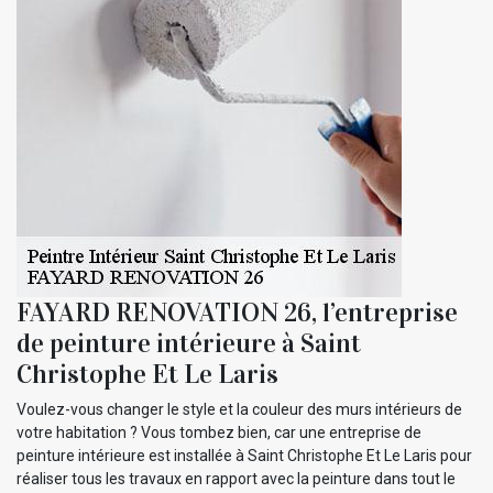
FAYARD RENOVATION 26, l’entreprise
de peinture intérieure à Saint
Christophe Et Le Laris
Voulez-vous changer le style et la couleur des murs intérieurs de
votre habitation ? Vous tombez bien, car une entreprise de
peinture intérieure est installée à Saint Christophe Et Le Laris pour
réaliser tous les travaux en rapport avec la peinture dans tout le