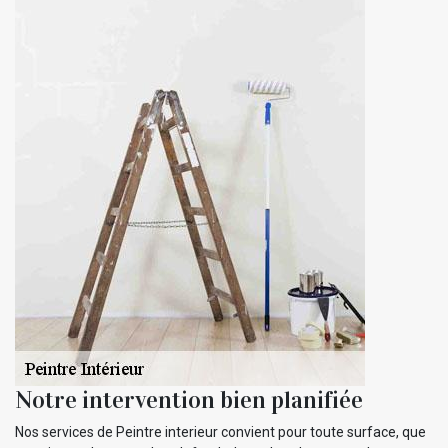
Notre intervention bien planifiée
Nos services de Peintre interieur convient pour toute surface, que