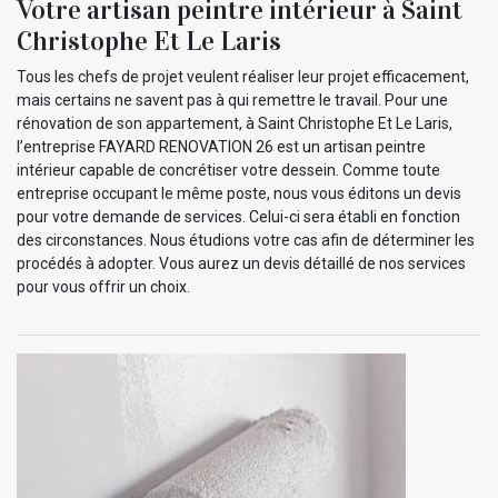
Votre artisan peintre intérieur à Saint
Christophe Et Le Laris
Tous les chefs de projet veulent réaliser leur projet efficacement,
mais certains ne savent pas à qui remettre le travail. Pour une
rénovation de son appartement, à Saint Christophe Et Le Laris,
l’entreprise FAYARD RENOVATION 26 est un artisan peintre
intérieur capable de concrétiser votre dessein. Comme toute
entreprise occupant le même poste, nous vous éditons un devis
pour votre demande de services. Celui-ci sera établi en fonction
des circonstances. Nous étudions votre cas afin de déterminer les
procédés à adopter. Vous aurez un devis détaillé de nos services
pour vous offrir un choix.