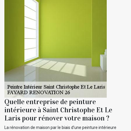
Quelle entreprise de peinture
intérieure à Saint Christophe Et Le
Laris pour rénover votre maison ?
La rénovation de maison par le biais d’une peinture intérieure