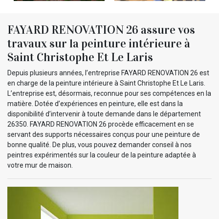
FAYARD RENOVATION 26 assure vos
travaux sur la peinture intérieure à
Saint Christophe Et Le Laris
Depuis plusieurs années, l’entreprise FAYARD RENOVATION 26 est
en charge de la peinture intérieure à Saint Christophe Et Le Laris.
L’entreprise est, désormais, reconnue pour ses compétences en la
matière. Dotée d’expériences en peinture, elle est dans la
disponibilité d’intervenir à toute demande dans le département
26350. FAYARD RENOVATION 26 procède efficacement en se
servant des supports nécessaires conçus pour une peinture de
bonne qualité. De plus, vous pouvez demander conseil à nos
peintres expérimentés sur la couleur de la peinture adaptée à
votre mur de maison.