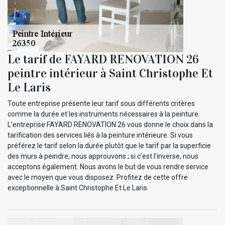
Le tarif de FAYARD RENOVATION 26
peintre intérieur à Saint Christophe Et
Le Laris
Toute entreprise présente leur tarif sous différents critères
comme la durée et les instruments nécessaires à la peinture.
L’entreprise FAYARD RENOVATION 26 vous donne le choix dans la
tarification des services liés à la peinture intérieure. Si vous
préférez le tarif selon la durée plutôt que le tarif par la superficie
des murs à peindre, nous approuvons ; si c’est l’inverse, nous
acceptons également. Nous avons le but de vous rendre service
avec le moyen que vous disposez. Profitez de cette offre
exceptionnelle à Saint Christophe Et Le Laris.