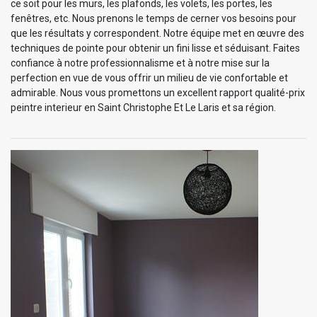
ce soit pour les murs, les plafonds, les volets, les portes, les
fenêtres, etc. Nous prenons le temps de cerner vos besoins pour
que les résultats y correspondent. Notre équipe met en œuvre des
techniques de pointe pour obtenir un fini lisse et séduisant. Faites
confiance à notre professionnalisme et à notre mise sur la
perfection en vue de vous offrir un milieu de vie confortable et
admirable. Nous vous promettons un excellent rapport qualité-prix
peintre interieur en Saint Christophe Et Le Laris et sa région.