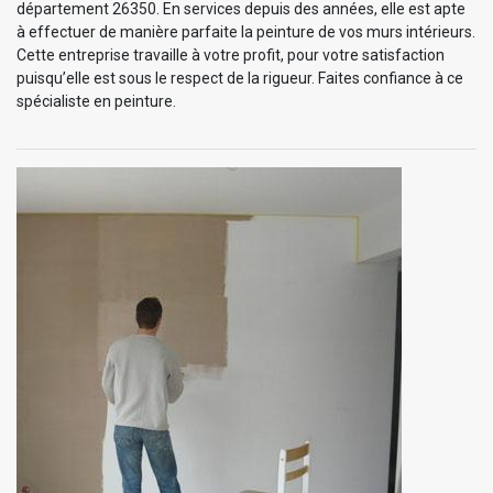
département 26350. En services depuis des années, elle est apte
à effectuer de manière parfaite la peinture de vos murs intérieurs.
Cette entreprise travaille à votre profit, pour votre satisfaction
puisqu’elle est sous le respect de la rigueur. Faites confiance à ce
spécialiste en peinture.