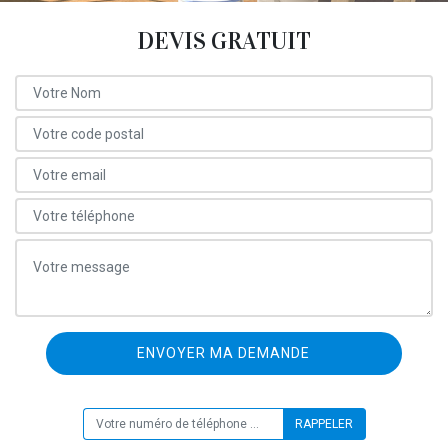
DEVIS GRATUIT
ON VOUS RAPPELLE GRATUITEMENT