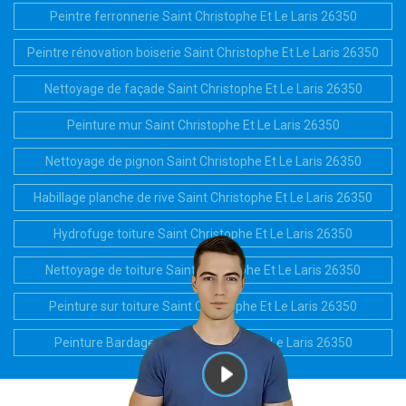
Peintre ferronnerie Saint Christophe Et Le Laris 26350
Peintre rénovation boiserie Saint Christophe Et Le Laris 26350
Nettoyage de façade Saint Christophe Et Le Laris 26350
Peinture mur Saint Christophe Et Le Laris 26350
Nettoyage de pignon Saint Christophe Et Le Laris 26350
Habillage planche de rive Saint Christophe Et Le Laris 26350
Hydrofuge toiture Saint Christophe Et Le Laris 26350
Nettoyage de toiture Saint Christophe Et Le Laris 26350
Peinture sur toiture Saint Christophe Et Le Laris 26350
Peinture Bardage Saint Christophe Et Le Laris 26350
indisponible