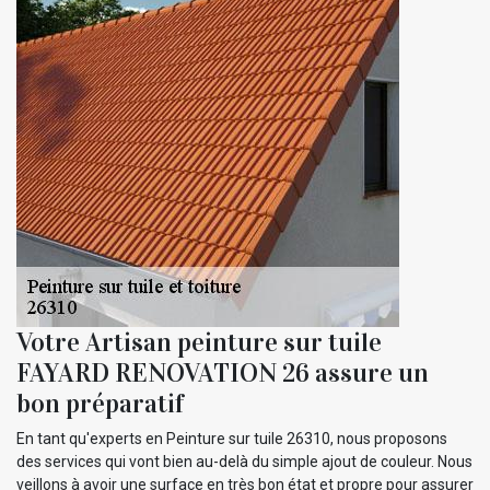
Votre Artisan peinture sur tuile
FAYARD RENOVATION 26 assure un
bon préparatif
En tant qu'experts en Peinture sur tuile 26310, nous proposons
des services qui vont bien au-delà du simple ajout de couleur. Nous
veillons à avoir une surface en très bon état et propre pour assurer