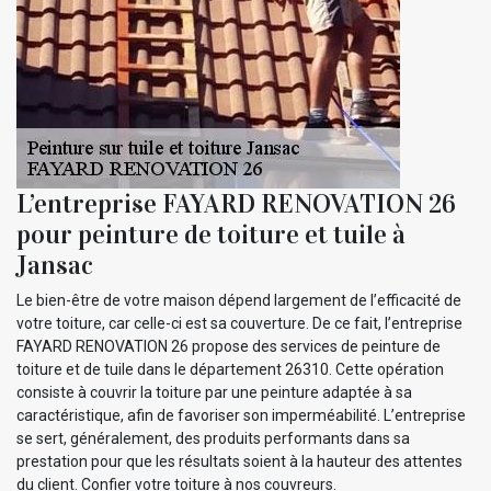
L’entreprise FAYARD RENOVATION 26
pour peinture de toiture et tuile à
Jansac
Le bien-être de votre maison dépend largement de l’efficacité de
votre toiture, car celle-ci est sa couverture. De ce fait, l’entreprise
FAYARD RENOVATION 26 propose des services de peinture de
toiture et de tuile dans le département 26310. Cette opération
consiste à couvrir la toiture par une peinture adaptée à sa
caractéristique, afin de favoriser son imperméabilité. L’entreprise
se sert, généralement, des produits performants dans sa
prestation pour que les résultats soient à la hauteur des attentes
du client. Confier votre toiture à nos couvreurs.