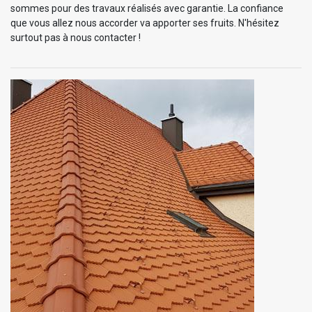
sommes pour des travaux réalisés avec garantie. La confiance
que vous allez nous accorder va apporter ses fruits. N'hésitez
surtout pas à nous contacter !