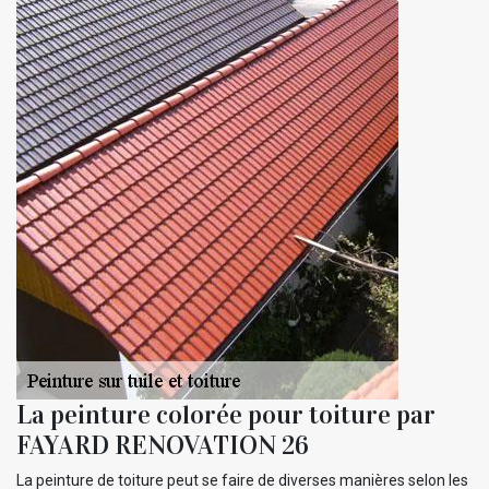
La peinture colorée pour toiture par
FAYARD RENOVATION 26
La peinture de toiture peut se faire de diverses manières selon les