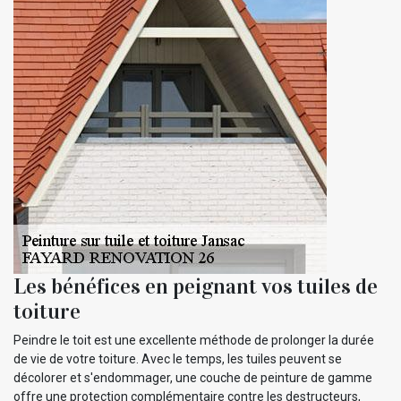
Les bénéfices en peignant vos tuiles de
toiture
Peindre le toit est une excellente méthode de prolonger la durée
de vie de votre toiture. Avec le temps, les tuiles peuvent se
décolorer et s'endommager, une couche de peinture de gamme
offre une protection complémentaire contre les destructeurs,