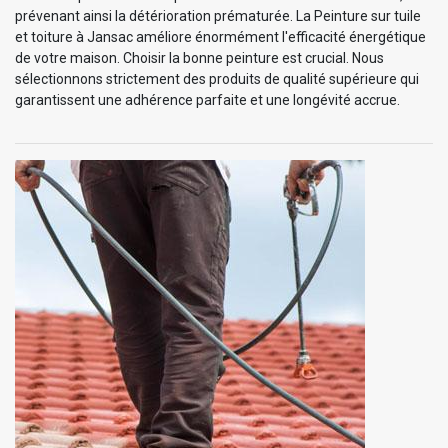
prévenant ainsi la détérioration prématurée. La Peinture sur tuile
et toiture à Jansac améliore énormément l'efficacité énergétique
de votre maison. Choisir la bonne peinture est crucial. Nous
sélectionnons strictement des produits de qualité supérieure qui
garantissent une adhérence parfaite et une longévité accrue.