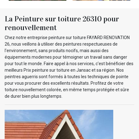
La Peinture sur toiture 26310 pour
renouvellement
Chez notre entreprise peinture sur toiture FAYARD RENOVATION
26, nous veillons à utiliser des peintures respectueuses de
l'environnement, sans produits nocifs, mais aussi des
équipements modernes pour témoigner un travail sans danger
pour tout le monde. Faire appel à nos services, c'est bénéficier des
meilleurs Prix peinture sur toiture en Jansac et sa région. Nos
peintres aguerris sont formés à toutes les techniques de pointe
pour vous procurer des excellents résultats. Profitez de votre
toiture nouvellement colorée, en même temps protégée et sûre
de durer bien plus longtemps.