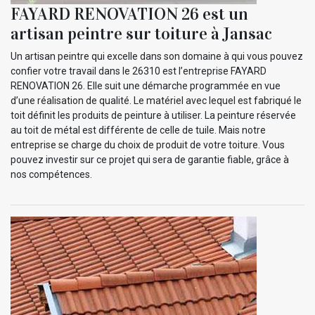
FAYARD RENOVATION 26 est un
artisan peintre sur toiture à Jansac
Un artisan peintre qui excelle dans son domaine à qui vous pouvez
confier votre travail dans le 26310 est l’entreprise FAYARD
RENOVATION 26. Elle suit une démarche programmée en vue
d’une réalisation de qualité. Le matériel avec lequel est fabriqué le
toit définit les produits de peinture à utiliser. La peinture réservée
au toit de métal est différente de celle de tuile. Mais notre
entreprise se charge du choix de produit de votre toiture. Vous
pouvez investir sur ce projet qui sera de garantie fiable, grâce à
nos compétences.