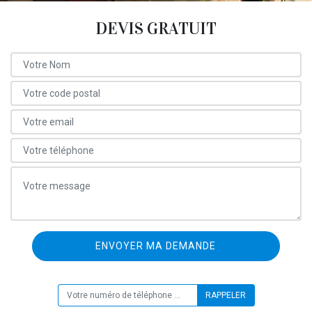
DEVIS GRATUIT
ON VOUS RAPPELLE GRATUITEMENT