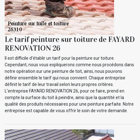
Le tarif peinture sur toiture de FAYARD
RENOVATION 26
Il est difficile d’établir un tarif pour la peinture sur toiture.
Cependant, nous vous expliquerons comme nous procédons dans
notre opération sur une peinture de toit, ainsi, nous pouvons
définir ensemble le tarif qui nous convient. Chaque entreprise
définit le tarif de leur travail selon leurs propres critères.
L’entreprise FAYARD RENOVATION 26, pour ce faire, prend en
compte la surface du toit à peindre, ainsi que la quantité et la
qualité des produits nécessaires pour une peinture parfaite. Notre
entreprise est capable de vous offrir le soin de votre demande.