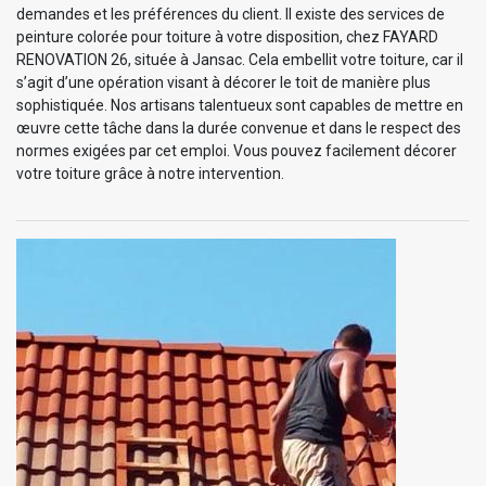
demandes et les préférences du client. Il existe des services de
peinture colorée pour toiture à votre disposition, chez FAYARD
RENOVATION 26, située à Jansac. Cela embellit votre toiture, car il
s’agit d’une opération visant à décorer le toit de manière plus
sophistiquée. Nos artisans talentueux sont capables de mettre en
œuvre cette tâche dans la durée convenue et dans le respect des
normes exigées par cet emploi. Vous pouvez facilement décorer
votre toiture grâce à notre intervention.