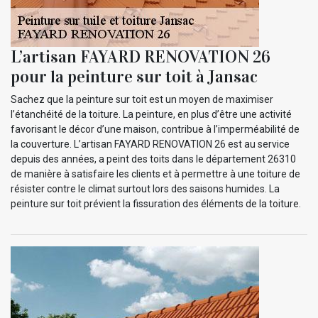
L’artisan FAYARD RENOVATION 26
pour la peinture sur toit à Jansac
Sachez que la peinture sur toit est un moyen de maximiser
l’étanchéité de la toiture. La peinture, en plus d’être une activité
favorisant le décor d’une maison, contribue à l’imperméabilité de
la couverture. L’artisan FAYARD RENOVATION 26 est au service
depuis des années, a peint des toits dans le département 26310
de manière à satisfaire les clients et à permettre à une toiture de
résister contre le climat surtout lors des saisons humides. La
peinture sur toit prévient la fissuration des éléments de la toiture.