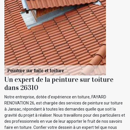
Un expert de la peinture sur toiture
dans 26310
Notre entreprise, dotée d’expérience en toiture, FAYARD
RENOVATION 26, est chargée des services de peinture sur toiture
à Jansac, répondant à toutes les demandes quelle que soit la
gravité du projet à réaliser. Nous travaillons pour des particuliers et
des professionnels en vue de leur apporter le fruit de nos savoirs
faire en toiture. Confier votre dessein à un expert tel que nous