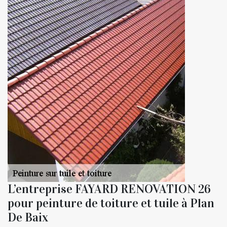
L’entreprise FAYARD RENOVATION 26
pour peinture de toiture et tuile à Plan
De Baix