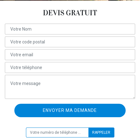
DEVIS GRATUIT
ON VOUS RAPPELLE GRATUITEMENT