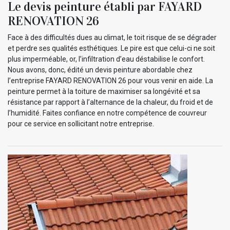
Le devis peinture établi par FAYARD
RENOVATION 26
Face à des difficultés dues au climat, le toit risque de se dégrader
et perdre ses qualités esthétiques. Le pire est que celui-ci ne soit
plus imperméable, or, l’infiltration d’eau déstabilise le confort.
Nous avons, donc, édité un devis peinture abordable chez
l’entreprise FAYARD RENOVATION 26 pour vous venir en aide. La
peinture permet à la toiture de maximiser sa longévité et sa
résistance par rapport à l’alternance de la chaleur, du froid et de
l’humidité. Faites confiance en notre compétence de couvreur
pour ce service en sollicitant notre entreprise.