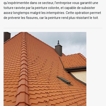
qu’expérimentée dans ce secteur, l’entreprise vous garantit une
toiture ravivée par la peinture colorée, et capable de subsister
assez longtemps malgré les intempéries. Cette opération permet
de prévenir les fissures, car la peinture rend plus résistant le toit.