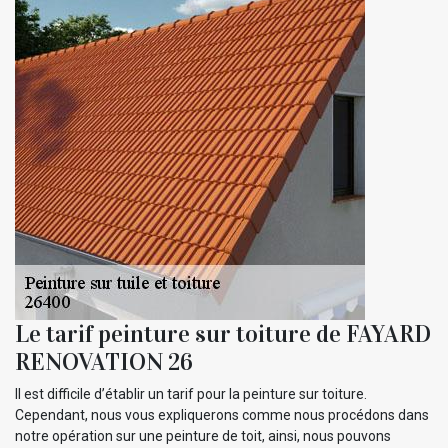
Le tarif peinture sur toiture de FAYARD
RENOVATION 26
Il est difficile d’établir un tarif pour la peinture sur toiture.
Cependant, nous vous expliquerons comme nous procédons dans
notre opération sur une peinture de toit, ainsi, nous pouvons