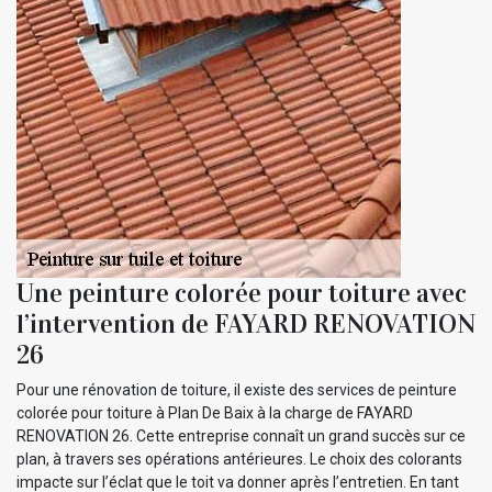
Une peinture colorée pour toiture avec
l’intervention de FAYARD RENOVATION
26
Pour une rénovation de toiture, il existe des services de peinture
colorée pour toiture à Plan De Baix à la charge de FAYARD
RENOVATION 26. Cette entreprise connaît un grand succès sur ce
plan, à travers ses opérations antérieures. Le choix des colorants
impacte sur l’éclat que le toit va donner après l’entretien. En tant