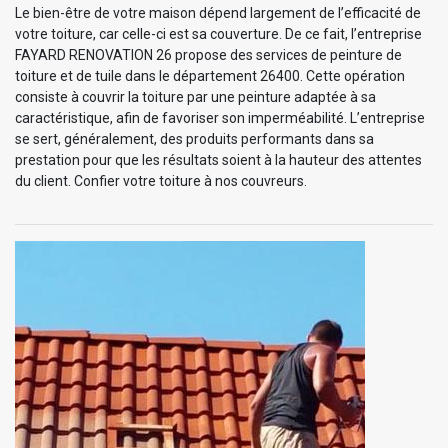
Le bien-être de votre maison dépend largement de l’efficacité de
votre toiture, car celle-ci est sa couverture. De ce fait, l’entreprise
FAYARD RENOVATION 26 propose des services de peinture de
toiture et de tuile dans le département 26400. Cette opération
consiste à couvrir la toiture par une peinture adaptée à sa
caractéristique, afin de favoriser son imperméabilité. L’entreprise
se sert, généralement, des produits performants dans sa
prestation pour que les résultats soient à la hauteur des attentes
du client. Confier votre toiture à nos couvreurs.