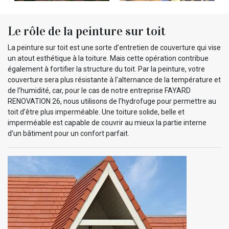
Le rôle de la peinture sur toit
La peinture sur toit est une sorte d’entretien de couverture qui vise
un atout esthétique à la toiture. Mais cette opération contribue
également à fortifier la structure du toit. Par la peinture, votre
couverture sera plus résistante à l’alternance de la température et
de l’humidité, car, pour le cas de notre entreprise FAYARD
RENOVATION 26, nous utilisons de l’hydrofuge pour permettre au
toit d’être plus imperméable. Une toiture solide, belle et
imperméable est capable de couvrir au mieux la partie interne
d’un bâtiment pour un confort parfait.