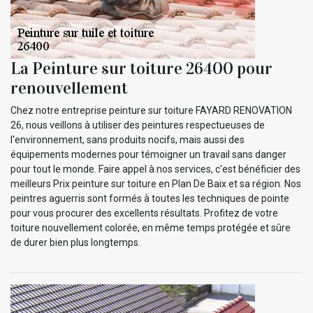
La Peinture sur toiture 26400 pour
renouvellement
Chez notre entreprise peinture sur toiture FAYARD RENOVATION
26, nous veillons à utiliser des peintures respectueuses de
l'environnement, sans produits nocifs, mais aussi des
équipements modernes pour témoigner un travail sans danger
pour tout le monde. Faire appel à nos services, c'est bénéficier des
meilleurs Prix peinture sur toiture en Plan De Baix et sa région. Nos
peintres aguerris sont formés à toutes les techniques de pointe
pour vous procurer des excellents résultats. Profitez de votre
toiture nouvellement colorée, en même temps protégée et sûre
de durer bien plus longtemps.