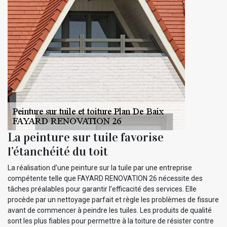
La peinture sur tuile favorise
l’étanchéité du toit
La réalisation d’une peinture sur la tuile par une entreprise
compétente telle que FAYARD RENOVATION 26 nécessite des
tâches préalables pour garantir l’efficacité des services. Elle
procède par un nettoyage parfait et règle les problèmes de fissure
avant de commencer à peindre les tuiles. Les produits de qualité
sont les plus fiables pour permettre à la toiture de résister contre