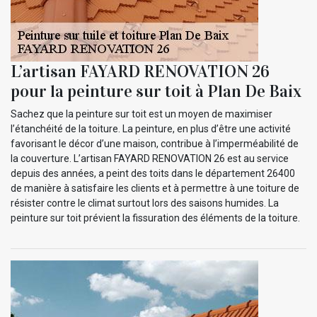
L’artisan FAYARD RENOVATION 26
pour la peinture sur toit à Plan De Baix
Sachez que la peinture sur toit est un moyen de maximiser
l’étanchéité de la toiture. La peinture, en plus d’être une activité
favorisant le décor d’une maison, contribue à l’imperméabilité de
la couverture. L’artisan FAYARD RENOVATION 26 est au service
depuis des années, a peint des toits dans le département 26400
de manière à satisfaire les clients et à permettre à une toiture de
résister contre le climat surtout lors des saisons humides. La
peinture sur toit prévient la fissuration des éléments de la toiture.