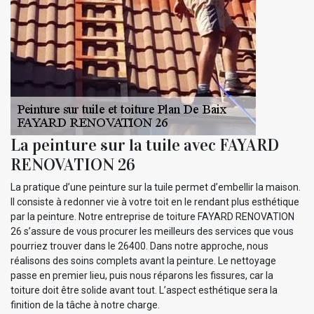
La peinture sur la tuile avec FAYARD
RENOVATION 26
La pratique d’une peinture sur la tuile permet d’embellir la maison.
Il consiste à redonner vie à votre toit en le rendant plus esthétique
par la peinture. Notre entreprise de toiture FAYARD RENOVATION
26 s’assure de vous procurer les meilleurs des services que vous
pourriez trouver dans le 26400. Dans notre approche, nous
réalisons des soins complets avant la peinture. Le nettoyage
passe en premier lieu, puis nous réparons les fissures, car la
toiture doit être solide avant tout. L’aspect esthétique sera la
finition de la tâche à notre charge.