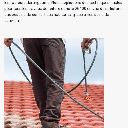
les facteurs dérangeants. Nous appliquons des techniques fiables
pour tous les travaux de toiture dans le 26400 en vue de satisfaire
aux besoins de confort des habitants, grâce à nos soins de
couvreur.