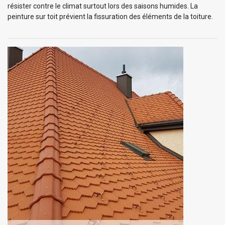
résister contre le climat surtout lors des saisons humides. La
peinture sur toit prévient la fissuration des éléments de la toiture.