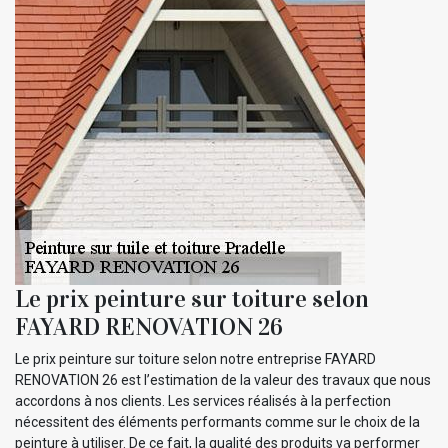
Le prix peinture sur toiture selon
FAYARD RENOVATION 26
Le prix peinture sur toiture selon notre entreprise FAYARD
RENOVATION 26 est l’estimation de la valeur des travaux que nous
accordons à nos clients. Les services réalisés à la perfection
nécessitent des éléments performants comme sur le choix de la
peinture à utiliser. De ce fait, la qualité des produits va performer