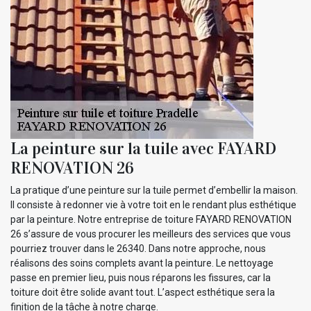
La peinture sur la tuile avec FAYARD
RENOVATION 26
La pratique d’une peinture sur la tuile permet d’embellir la maison.
Il consiste à redonner vie à votre toit en le rendant plus esthétique
par la peinture. Notre entreprise de toiture FAYARD RENOVATION
26 s’assure de vous procurer les meilleurs des services que vous
pourriez trouver dans le 26340. Dans notre approche, nous
réalisons des soins complets avant la peinture. Le nettoyage
passe en premier lieu, puis nous réparons les fissures, car la
toiture doit être solide avant tout. L’aspect esthétique sera la
finition de la tâche à notre charge.