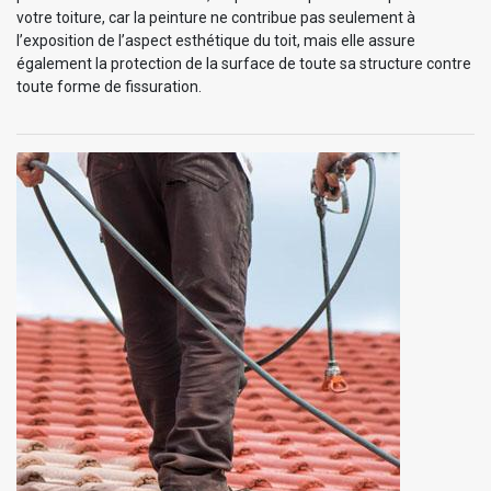
votre toiture, car la peinture ne contribue pas seulement à
l’exposition de l’aspect esthétique du toit, mais elle assure
également la protection de la surface de toute sa structure contre
toute forme de fissuration.