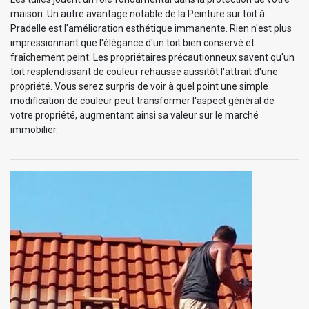
maison. Un autre avantage notable de la Peinture sur toit à
Pradelle est l'amélioration esthétique immanente. Rien n'est plus
impressionnant que l'élégance d'un toit bien conservé et
fraîchement peint. Les propriétaires précautionneux savent qu'un
toit resplendissant de couleur rehausse aussitôt l'attrait d'une
propriété. Vous serez surpris de voir à quel point une simple
modification de couleur peut transformer l'aspect général de
votre propriété, augmentant ainsi sa valeur sur le marché
immobilier.