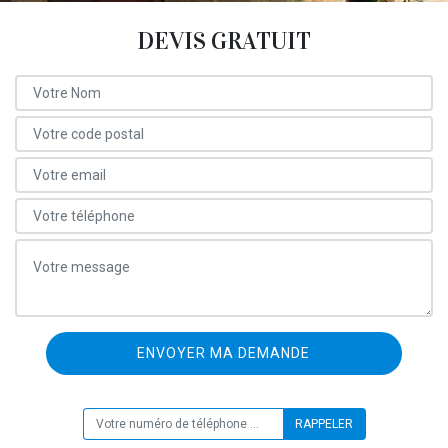
DEVIS GRATUIT
ON VOUS RAPPELLE GRATUITEMENT