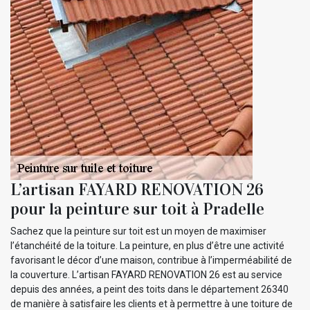
L’artisan FAYARD RENOVATION 26
pour la peinture sur toit à Pradelle
Sachez que la peinture sur toit est un moyen de maximiser
l’étanchéité de la toiture. La peinture, en plus d’être une activité
favorisant le décor d’une maison, contribue à l’imperméabilité de
la couverture. L’artisan FAYARD RENOVATION 26 est au service
depuis des années, a peint des toits dans le département 26340
de manière à satisfaire les clients et à permettre à une toiture de