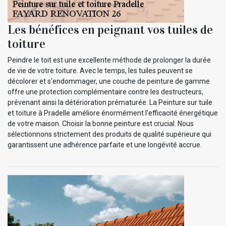
Les bénéfices en peignant vos tuiles de
toiture
Peindre le toit est une excellente méthode de prolonger la durée
de vie de votre toiture. Avec le temps, les tuiles peuvent se
décolorer et s'endommager, une couche de peinture de gamme
offre une protection complémentaire contre les destructeurs,
prévenant ainsi la détérioration prématurée. La Peinture sur tuile
et toiture à Pradelle améliore énormément l'efficacité énergétique
de votre maison. Choisir la bonne peinture est crucial. Nous
sélectionnons strictement des produits de qualité supérieure qui
garantissent une adhérence parfaite et une longévité accrue.