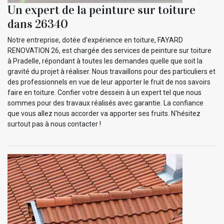
Un expert de la peinture sur toiture
dans 26340
Notre entreprise, dotée d’expérience en toiture, FAYARD
RENOVATION 26, est chargée des services de peinture sur toiture
à Pradelle, répondant à toutes les demandes quelle que soit la
gravité du projet à réaliser. Nous travaillons pour des particuliers et
des professionnels en vue de leur apporter le fruit de nos savoirs
faire en toiture. Confier votre dessein à un expert tel que nous
sommes pour des travaux réalisés avec garantie. La confiance
que vous allez nous accorder va apporter ses fruits. N'hésitez
surtout pas à nous contacter !