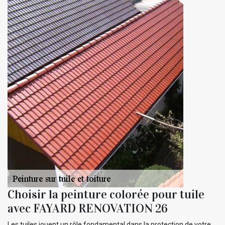
Choisir la peinture colorée pour tuile
avec FAYARD RENOVATION 26
Les tuiles jouent un rôle fondamental dans la protection de votre