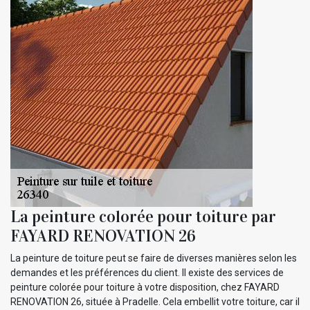
La peinture colorée pour toiture par
FAYARD RENOVATION 26
La peinture de toiture peut se faire de diverses manières selon les
demandes et les préférences du client. Il existe des services de
peinture colorée pour toiture à votre disposition, chez FAYARD
RENOVATION 26, située à Pradelle. Cela embellit votre toiture, car il