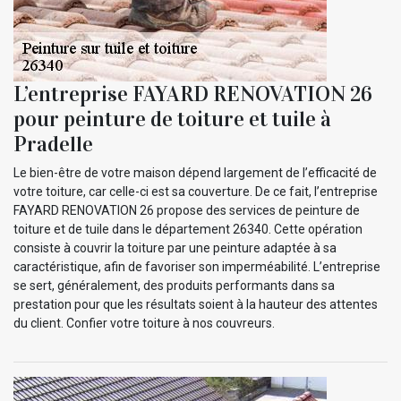
L’entreprise FAYARD RENOVATION 26
pour peinture de toiture et tuile à
Pradelle
Le bien-être de votre maison dépend largement de l’efficacité de
votre toiture, car celle-ci est sa couverture. De ce fait, l’entreprise
FAYARD RENOVATION 26 propose des services de peinture de
toiture et de tuile dans le département 26340. Cette opération
consiste à couvrir la toiture par une peinture adaptée à sa
caractéristique, afin de favoriser son imperméabilité. L’entreprise
se sert, généralement, des produits performants dans sa
prestation pour que les résultats soient à la hauteur des attentes
du client. Confier votre toiture à nos couvreurs.