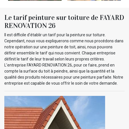
Le tarif peinture sur toiture de FAYARD
RENOVATION 26
Il est difficile d’établir un tarif pour la peinture sur toiture.
Cependant, nous vous expliquerons comme nous procédons dans
notre opération sur une peinture de toit, ainsi, nous pouvons
définir ensemble le tarif qui nous convient. Chaque entreprise
définit le tarif de leur travail selon leurs propres critères.
L’entreprise FAYARD RENOVATION 26, pour ce faire, prend en
compte la surface du toit à peindre, ainsi que la quantité et la
qualité des produits nécessaires pour une peinture parfaite. Notre
entreprise est capable de vous offrir le soin de votre demande.