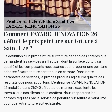
Comment FAYARD RENOVATION 26
définit le prix peinture sur toiture à
Saint Uze ?
La définition d’un prix peinture sur toiture dépend des critères que
demandent les services à effectuer, dont la surface du toit, sa
qualité et les composants nécessaires pour préparer une peinture
adaptée à votre toiture sont tenus en compte. Dans notre
paramètre de services, le prix des produits agit sur la qualité des
résultats que nous apportons. L’entreprise FAYARD RENOVATION
26 installée dans 26240 effectue de manière excellente les
travaux que nos clients nous confient. Nous respectons les
normes requises par le service de peinture sur toiture à Saint Uze
pour que votre toiture soit éclatante.