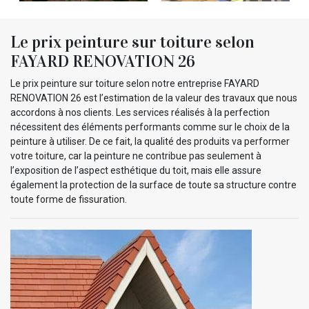
Le prix peinture sur toiture selon
FAYARD RENOVATION 26
Le prix peinture sur toiture selon notre entreprise FAYARD
RENOVATION 26 est l’estimation de la valeur des travaux que nous
accordons à nos clients. Les services réalisés à la perfection
nécessitent des éléments performants comme sur le choix de la
peinture à utiliser. De ce fait, la qualité des produits va performer
votre toiture, car la peinture ne contribue pas seulement à
l’exposition de l’aspect esthétique du toit, mais elle assure
également la protection de la surface de toute sa structure contre
toute forme de fissuration.