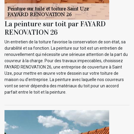
La peinture sur toit par FAYARD
RENOVATION 26
Un entretien de la toiture favorise la conservation de son état, sa
durabilité et sa fonction. La peinture sur toit est un entretien de
renouvellement qui nécessite une sérieuse attention de la part du
couvreur à la charge. Pour des travaux impeccables, choisissez
FAYARD RENOVATION 26, une entreprise de couverture à Saint
Uze, pour mettre en œuvre votre dessein sur votre toiture de
maison ou d’entreprise. La peinture avec laquelle nos couvreurs
vont se servir dépendra des matériaux du toit pour un accord
parfait entre le toit et la peinture.