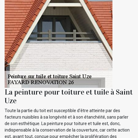
La peinture pour toiture et tuile à Saint
Uze
Toute la partie du toit est susceptible d’être atteinte par des
facteurs nuisibles à sa longévité et à son étanchéité, sans parler
de son esthétique. La peinture pour toiture et tuile est, donc,
indispensable à la conservation de la couverture, car cette action
est, avant tout, conçue pour empêcher la prolifération des