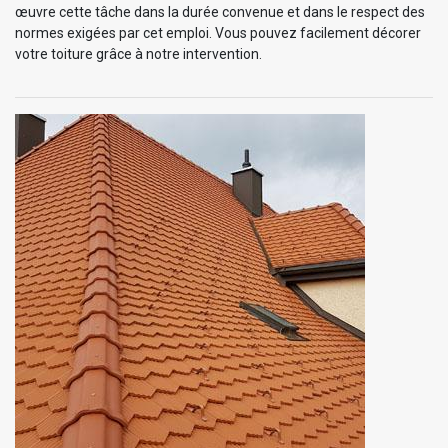
œuvre cette tâche dans la durée convenue et dans le respect des
normes exigées par cet emploi. Vous pouvez facilement décorer
votre toiture grâce à notre intervention.