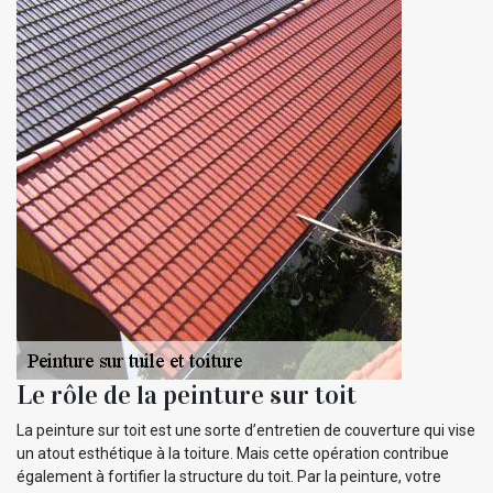
Le rôle de la peinture sur toit
La peinture sur toit est une sorte d’entretien de couverture qui vise
un atout esthétique à la toiture. Mais cette opération contribue
également à fortifier la structure du toit. Par la peinture, votre