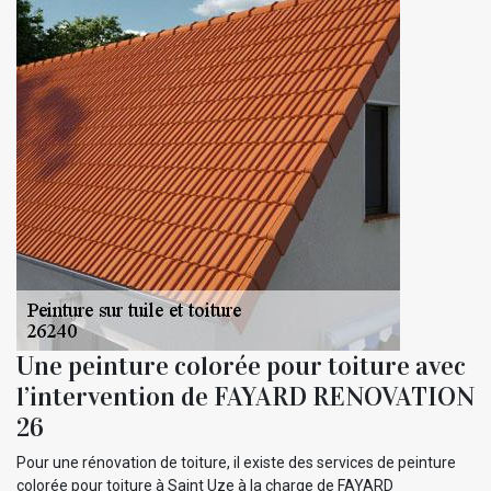
Une peinture colorée pour toiture avec
l’intervention de FAYARD RENOVATION
26
Pour une rénovation de toiture, il existe des services de peinture
colorée pour toiture à Saint Uze à la charge de FAYARD