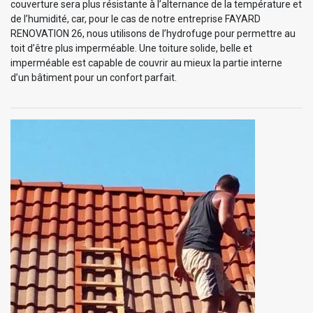
couverture sera plus résistante à l’alternance de la température et
de l’humidité, car, pour le cas de notre entreprise FAYARD
RENOVATION 26, nous utilisons de l’hydrofuge pour permettre au
toit d’être plus imperméable. Une toiture solide, belle et
imperméable est capable de couvrir au mieux la partie interne
d’un bâtiment pour un confort parfait.