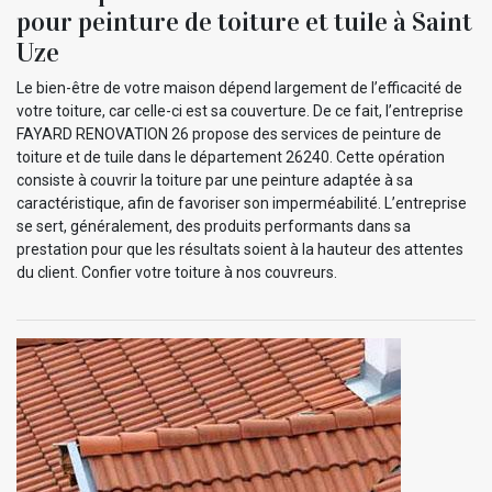
pour peinture de toiture et tuile à Saint
Uze
Le bien-être de votre maison dépend largement de l’efficacité de
votre toiture, car celle-ci est sa couverture. De ce fait, l’entreprise
FAYARD RENOVATION 26 propose des services de peinture de
toiture et de tuile dans le département 26240. Cette opération
consiste à couvrir la toiture par une peinture adaptée à sa
caractéristique, afin de favoriser son imperméabilité. L’entreprise
se sert, généralement, des produits performants dans sa
prestation pour que les résultats soient à la hauteur des attentes
du client. Confier votre toiture à nos couvreurs.