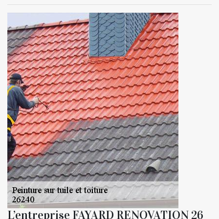
L’entreprise FAYARD RENOVATION 26