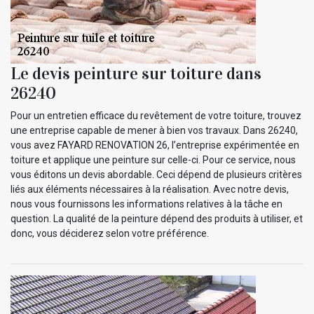
Le devis peinture sur toiture dans
26240
Pour un entretien efficace du revêtement de votre toiture, trouvez
une entreprise capable de mener à bien vos travaux. Dans 26240,
vous avez FAYARD RENOVATION 26, l’entreprise expérimentée en
toiture et applique une peinture sur celle-ci. Pour ce service, nous
vous éditons un devis abordable. Ceci dépend de plusieurs critères
liés aux éléments nécessaires à la réalisation. Avec notre devis,
nous vous fournissons les informations relatives à la tâche en
question. La qualité de la peinture dépend des produits à utiliser, et
donc, vous déciderez selon votre préférence.