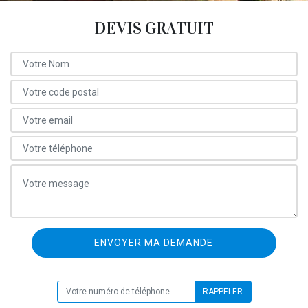
DEVIS GRATUIT
ON VOUS RAPPELLE GRATUITEMENT