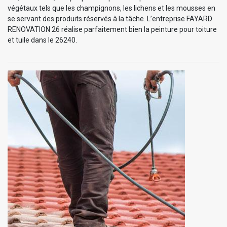
végétaux tels que les champignons, les lichens et les mousses en
se servant des produits réservés à la tâche. L’entreprise FAYARD
RENOVATION 26 réalise parfaitement bien la peinture pour toiture
et tuile dans le 26240.