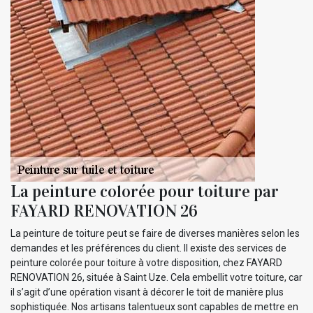
La peinture colorée pour toiture par
FAYARD RENOVATION 26
La peinture de toiture peut se faire de diverses manières selon les
demandes et les préférences du client. Il existe des services de
peinture colorée pour toiture à votre disposition, chez FAYARD
RENOVATION 26, située à Saint Uze. Cela embellit votre toiture, car
il s’agit d’une opération visant à décorer le toit de manière plus
sophistiquée. Nos artisans talentueux sont capables de mettre en