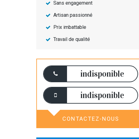
Sans engagement
Artisan passionné
Prix imbattable
Travail de qualité
indisponible
indisponible
CONTACTEZ-NOUS