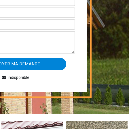
indisponible