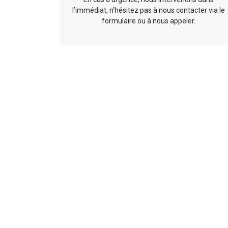
l’immédiat, n’hésitez pas à nous contacter via le
formulaire ou à nous appeler.