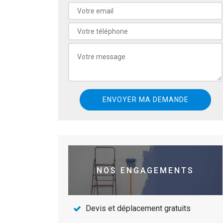
NOS ENGAGEMENTS
Devis et déplacement gratuits